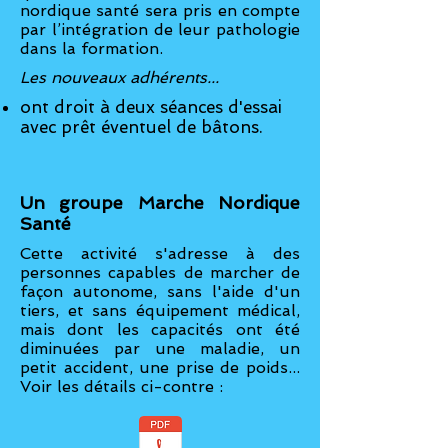
nordique santé sera pris en compte
par l’intégration de leur pathologie
dans la formation.
Les nouveaux adhérents...
ont droit à d
eux séances d'essai
avec prêt éventuel de bâtons.
Un groupe Marche Nordique
Santé
Cette activité s'adresse à des
personnes capables de marcher de
façon autonome, sans l'aide d'un
tiers, et sans équipement médical,
mais dont les capacités ont été
diminuées par une maladie, un
petit accident, une prise de poids...
Voir les détails ci-contre :