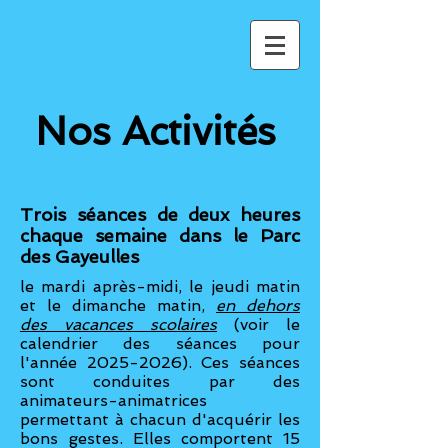
Nos Activités
Trois séances de deux heures
chaque semaine dans le Parc
des Gayeulles
le mardi après-midi, le jeudi matin
et le dimanche matin,
en dehors
des vacances scolaires
(voir le
calendrier des séances pour
l'année
2025-2026)
. Ces séances
sont conduites par des
animateurs-animatrices
permettant à chacun d'acquérir les
bons gestes. Elles comportent 15