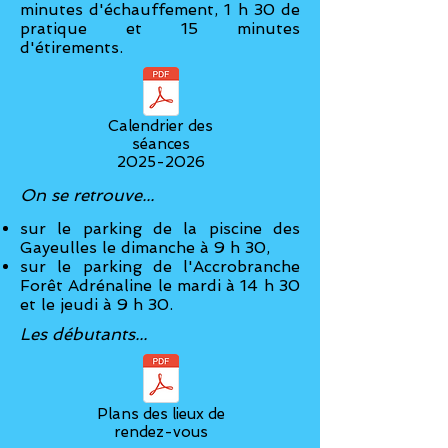
minutes d'échauffement, 1 h 30 de
pratique et 15 minutes
d'étirements.
Calendrier des
séances
2025-2026
On se retrouve...
sur le parking de la piscine des
Gayeulles le dimanche à 9 h 30,
sur le parking de l'Accrobranche
Forêt Adrénaline le mardi à 14 h 30
et le jeudi à 9 h 30.
Les débutants...
Plans des lieux de
rendez-vous