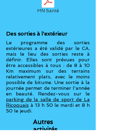
MN Santé
Des sorties à l'extérieur
Le programme des sorties
extérieures a été validé par le CA,
mais le lieu des sorties reste à
définir. Elles sont prévues pour
être accessibles à tous : de 8 à 10
Km maximum sur des terrains
relativement plats, avec le moins
possible de bitume. Une sortie à la
journée permet de terminer l'année
en beauté. Rendez-vous sur le
parking de la salle de sport de La
Ricoquais
à 13 h 50 le mardi et 8 h
50 le jeudi
.
Autres
activités