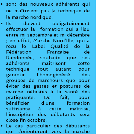
sont des nouveaux adhérents qui
ne maîtrisent pas la technique de
la marche nordique.
Ils doivent obligatoirement
effectuer la formation qui a lieu
entre mi septembre et mi décembre
; en effet, Marche Nord’Ille, qui a
reçu le Label Qualité de la
Fédération Française de
Randonnée, souhaite que ses
adhérents maîtrisent cette
technique, tout autant pour
garantir l’homogénéité des
groupes de marcheurs que pour
éviter des gestes et postures de
marche néfastes à la santé des
pratiquants. De fait, pour
bénéficier d’une formation
suffisante à cette maîtrise,
l’inscription des débutants sera
close fin octobre.
Le cas particulier des débutants
qui s’orienteront vers la marche